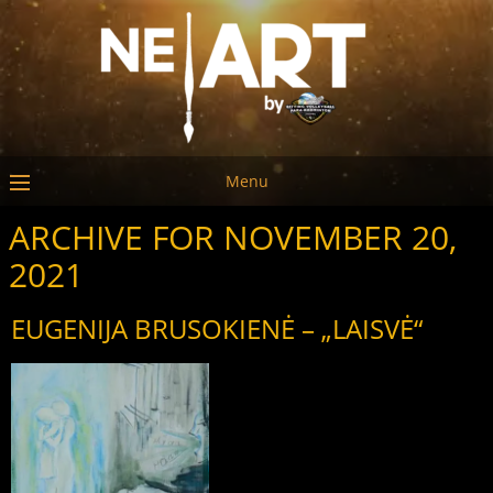
Menu
ARCHIVE FOR NOVEMBER 20,
2021
EUGENIJA BRUSOKIENĖ – „LAISVĖ“