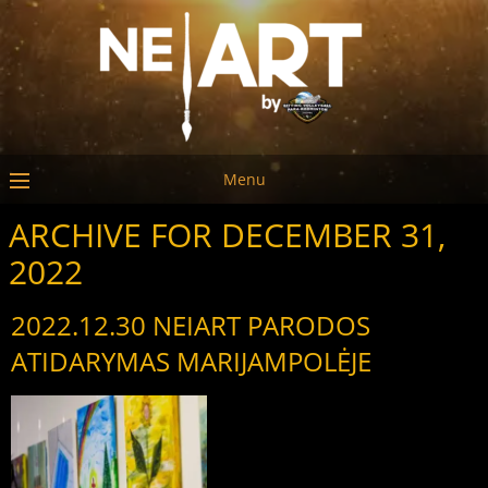
Menu
ARCHIVE FOR DECEMBER 31,
2022
2022.12.30 NEIART PARODOS
ATIDARYMAS MARIJAMPOLĖJE