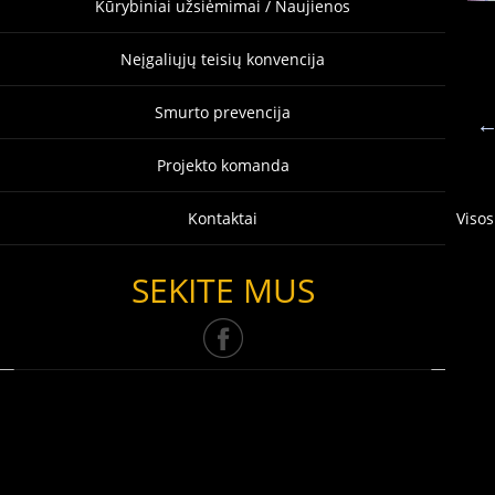
Kūrybiniai užsiėmimai / Naujienos
Neįgaliųjų teisių konvencija
Smurto prevencija
Projekto komanda
Kontaktai
Visos
SEKITE MUS