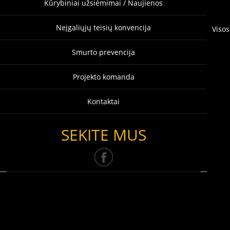
Kūrybiniai užsiėmimai / Naujienos
Neįgaliųjų teisių konvencija
Visos
Smurto prevencija
Projekto komanda
Kontaktai
SEKITE MUS