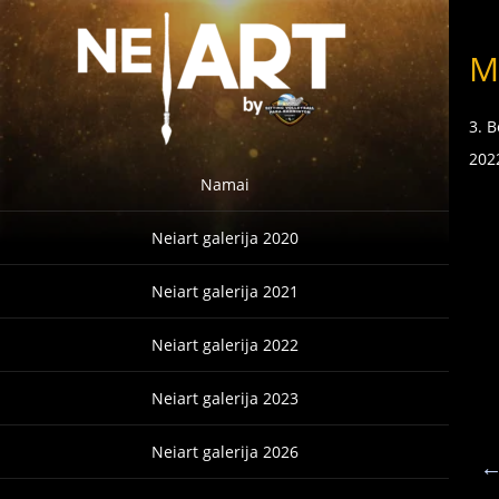
M
3. 
202
Namai
Neiart galerija 2020
Neiart galerija 2021
Neiart galerija 2022
Neiart galerija 2023
Neiart galerija 2026